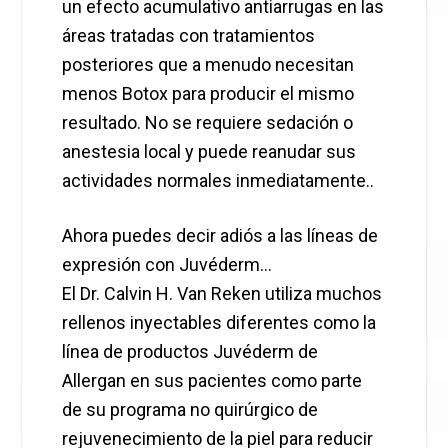
un efecto acumulativo antiarrugas en las
áreas tratadas con tratamientos
posteriores que a menudo necesitan
menos Botox para producir el mismo
resultado. No se requiere sedación o
anestesia local y puede reanudar sus
actividades normales inmediatamente..
Ahora puedes decir adiós a las líneas de
expresión con Juvéderm…
El Dr. Calvin H. Van Reken utiliza muchos
rellenos inyectables diferentes como la
línea de productos Juvéderm de
Allergan en sus pacientes como parte
de su programa no quirúrgico de
rejuvenecimiento de la piel para reducir