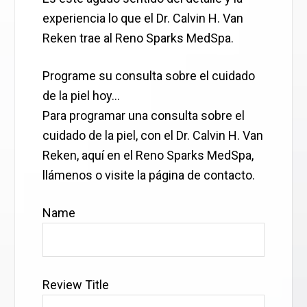
experiencia lo que el Dr. Calvin H. Van
Reken trae al Reno Sparks MedSpa.
Programe su consulta sobre el cuidado
de la piel hoy…
Para programar una consulta sobre el
cuidado de la piel, con el Dr. Calvin H. Van
Reken, aquí en el Reno Sparks MedSpa,
llámenos o visite la página de contacto.
Name
Review Title