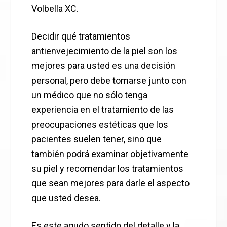
Volbella XC.
Decidir qué tratamientos
antienvejecimiento de la piel son los
mejores para usted es una decisión
personal, pero debe tomarse junto con
un médico que no sólo tenga
experiencia en el tratamiento de las
preocupaciones estéticas que los
pacientes suelen tener, sino que
también podrá examinar objetivamente
su piel y recomendar los tratamientos
que sean mejores para darle el aspecto
que usted desea.
Es este agudo sentido del detalle y la