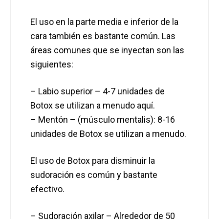
El uso en la parte media e inferior de la
cara también es bastante común. Las
áreas comunes que se inyectan son las
siguientes:
– Labio superior – 4-7 unidades de
Botox se utilizan a menudo aquí.
– Mentón – (músculo mentalis): 8-16
unidades de Botox se utilizan a menudo.
El uso de Botox para disminuir la
sudoración es común y bastante
efectivo.
– Sudoración axilar – Alrededor de 50