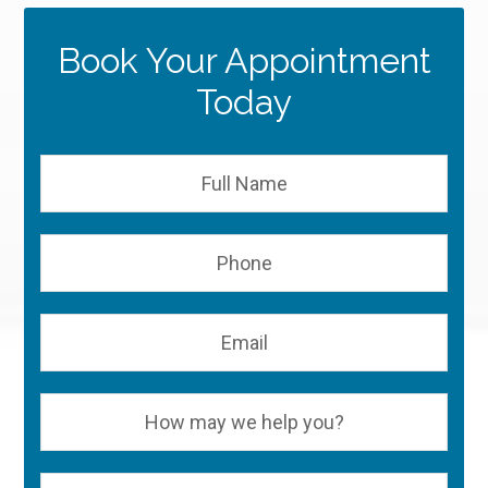
Book Your Appointment
Today