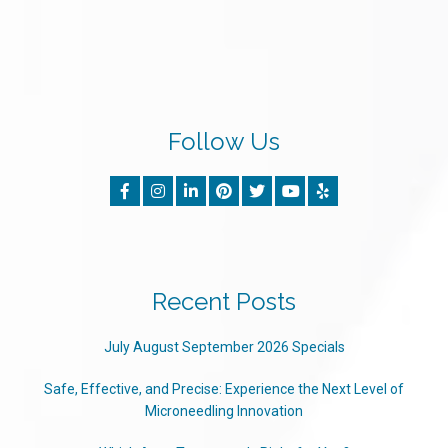
Follow Us
Recent Posts
July August September 2026 Specials
Safe, Effective, and Precise: Experience the Next Level of
Microneedling Innovation