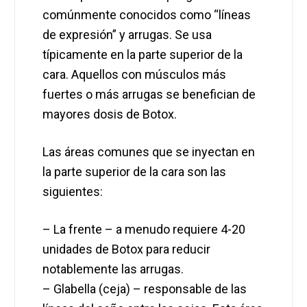
comúnmente conocidos como “líneas
de expresión” y arrugas. Se usa
típicamente en la parte superior de la
cara. Aquellos con músculos más
fuertes o más arrugas se benefician de
mayores dosis de Botox.
Las áreas comunes que se inyectan en
la parte superior de la cara son las
siguientes:
– La frente – a menudo requiere 4-20
unidades de Botox para reducir
notablemente las arrugas.
– Glabella (ceja) – responsable de las