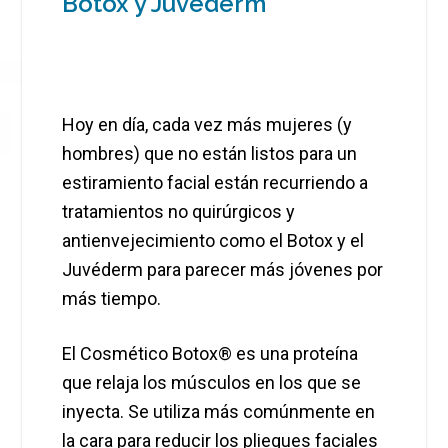
Botox y Juvederm
Hoy en día, cada vez más mujeres (y
hombres) que no están listos para un
estiramiento facial están recurriendo a
tratamientos no quirúrgicos y
antienvejecimiento como el Botox y el
Juvéderm para parecer más jóvenes por
más tiempo.
El Cosmético Botox® es una proteína
que relaja los músculos en los que se
inyecta. Se utiliza más comúnmente en
la cara para reducir los pliegues faciales