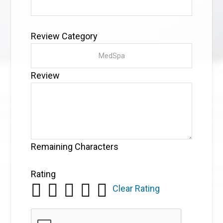
Review Category
Review
Remaining Characters
Rating
Clear Rating