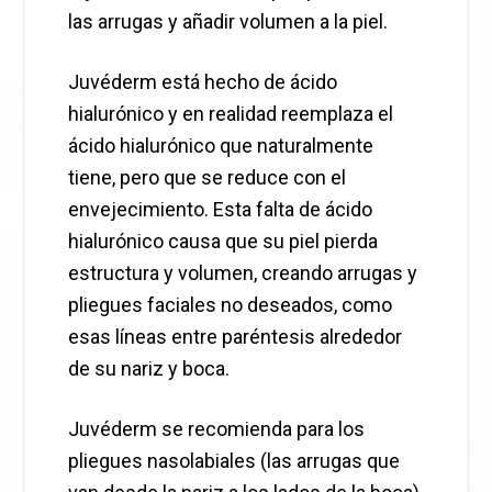
las arrugas y añadir volumen a la piel.
Juvéderm está hecho de ácido
hialurónico y en realidad reemplaza el
ácido hialurónico que naturalmente
tiene, pero que se reduce con el
envejecimiento. Esta falta de ácido
hialurónico causa que su piel pierda
estructura y volumen, creando arrugas y
pliegues faciales no deseados, como
esas líneas entre paréntesis alrededor
de su nariz y boca.
Juvéderm se recomienda para los
pliegues nasolabiales (las arrugas que