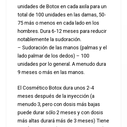
unidades de Botox en cada axila para un
total de 100 unidades en las damas, 50-
75 más o menos en cada lado en los
hombres. Dura 6-12 meses para reducir
notablemente la sudoración.
– Sudoración de las manos (palmas y el
lado palmar de los dedos) – 100
unidades por lo general. A menudo dura
9 meses o más en las manos.
El Cosmético Botox dura unos 2-4
meses después de la inyección (a
menudo 3, pero con dosis más bajas
puede durar sólo 2 meses y con dosis
más altas durará más de 3 meses) Tiene