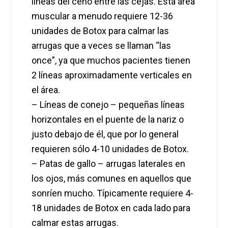
líneas del ceño entre las cejas. Esta área
muscular a menudo requiere 12-36
unidades de Botox para calmar las
arrugas que a veces se llaman “las
once”, ya que muchos pacientes tienen
2 líneas aproximadamente verticales en
el área.
– Líneas de conejo – pequeñas líneas
horizontales en el puente de la nariz o
justo debajo de él, que por lo general
requieren sólo 4-10 unidades de Botox.
– Patas de gallo – arrugas laterales en
los ojos, más comunes en aquellos que
sonríen mucho. Típicamente requiere 4-
18 unidades de Botox en cada lado para
calmar estas arrugas.