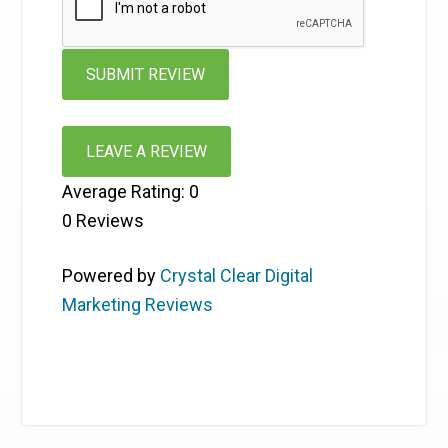
LEAVE A REVIEW
Average Rating:
0
0
Reviews
Powered by
Crystal Clear Digital
Marketing Reviews