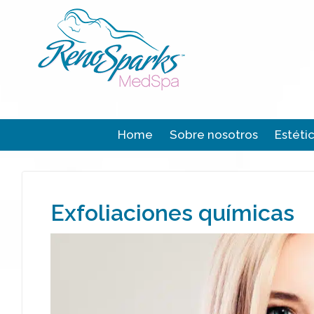
Home
Sobre nosotros
Estéti
Exfoliaciones químicas