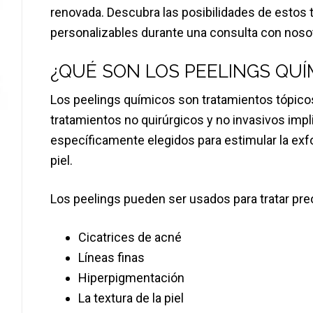
renovada. Descubra las posibilidades de estos t
personalizables durante una consulta con nos
¿QUÉ SON LOS PEELINGS QUÍ
Los peelings químicos son tratamientos tópicos
tratamientos no quirúrgicos y no invasivos impl
específicamente elegidos para estimular la exfo
piel.
Los peelings pueden ser usados para tratar p
Cicatrices de acné
Líneas finas
Hiperpigmentación
La textura de la piel