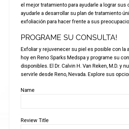
el mejor tratamiento para ayudarle a lograr sus 
ayudarle a desarrollar su plan de tratamiento ú
exfoliación para hacer frente a sus preocupaci
PROGRAME SU CONSULTA!
Exfoliar y rejuvenecer su piel es posible con l
hoy en Reno Sparks Medspa y programe su cons
disponibles. El Dr. Calvin H. Van Reken, M.D. y 
servirle desde Reno, Nevada. Explore sus opcio
Name
Review Title