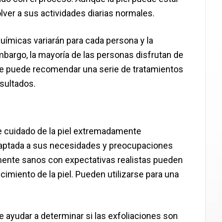
olver a sus actividades diarias normales.
uímicas variarán para cada persona y la
mbargo, la mayoría de las personas disfrutan de
Se puede recomendar una serie de tratamientos
sultados.
e cuidado de la piel extremadamente
daptada a sus necesidades y preocupaciones
lmente sanos con expectativas realistas pueden
imiento de la piel. Pueden utilizarse para una
ayudar a determinar si las exfoliaciones son