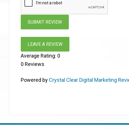
LEAVE A REVIEW
Average Rating:
0
0
Reviews
Powered by
Crystal Clear Digital Marketing Rev