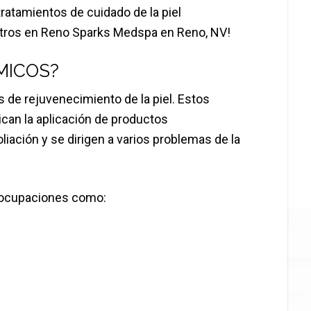
ratamientos de cuidado de la piel
otros en Reno Sparks Medspa en Reno, NV!
MICOS?
 de rejuvenecimiento de la piel. Estos
ican la aplicación de productos
liación y se dirigen a varios problemas de la
reocupaciones como: