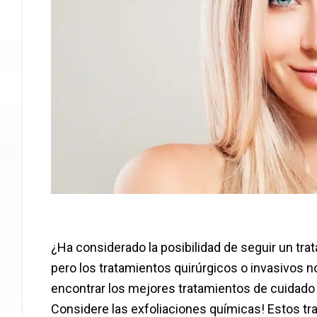
¿Ha considerado la posibilidad de seguir un tra
pero los tratamientos quirúrgicos o invasivos 
encontrar los mejores tratamientos de cuidado de
Considere las exfoliaciones químicas! Estos tr