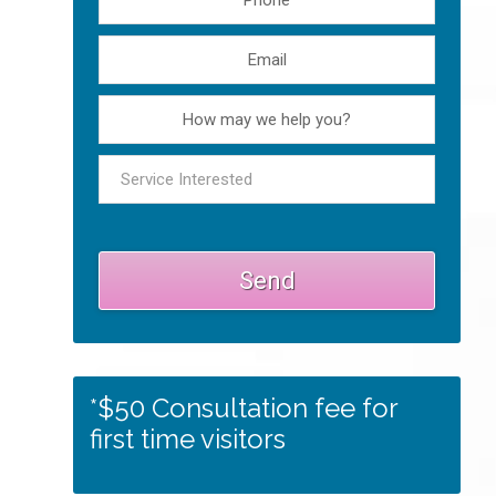
*$50 Consultation fee for
first time visitors