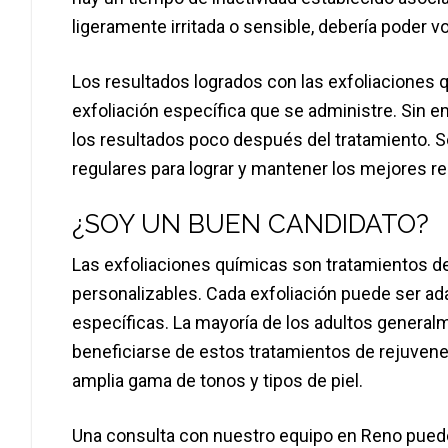
ligeramente irritada o sensible, debería poder v
Los resultados logrados con las exfoliaciones q
exfoliación específica que se administre. Sin e
los resultados poco después del tratamiento. 
regulares para lograr y mantener los mejores re
¿SOY UN BUEN CANDIDATO?
Las exfoliaciones químicas son tratamientos d
personalizables. Cada exfoliación puede ser a
específicas. La mayoría de los adultos genera
beneficiarse de estos tratamientos de rejuvenec
amplia gama de tonos y tipos de piel.
Una consulta con nuestro equipo en Reno puede 