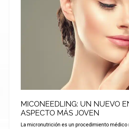
MICONEEDLING: UN NUEVO E
ASPECTO MÁS JOVEN
La micronutrición es un procedimiento médico 