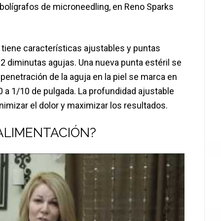
 bolígrafos de microneedling, en Reno Sparks
tiene características ajustables y puntas
2 diminutas agujas. Una nueva punta estéril se
 penetración de la aguja en la piel se marca en
00 a 1/10 de pulgada. La profundidad ajustable
nimizar el dolor y maximizar los resultados.
ALIMENTACIÓN?