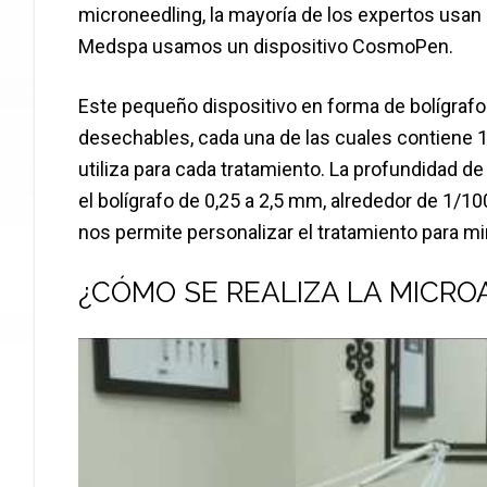
microneedling, la mayoría de los expertos usan
Medspa usamos un dispositivo CosmoPen.
Este pequeño dispositivo en forma de bolígrafo 
desechables, cada una de las cuales contiene 1
utiliza para cada tratamiento. La profundidad de
el bolígrafo de 0,25 a 2,5 mm, alrededor de 1/1
nos permite personalizar el tratamiento para mi
¿CÓMO SE REALIZA LA MICRO