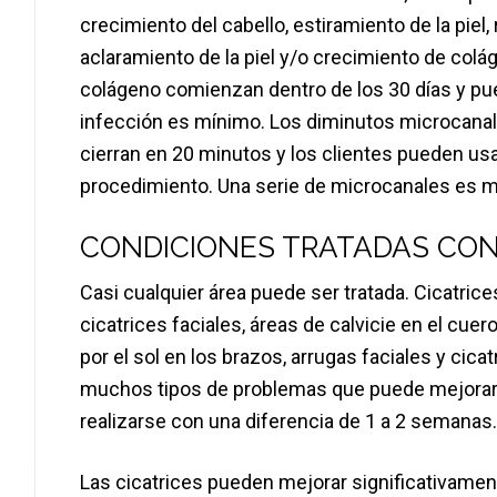
crecimiento del cabello, estiramiento de la piel,
aclaramiento de la piel y/o crecimiento de colág
colágeno comienzan dentro de los 30 días y pue
infección es mínimo. Los diminutos microcanale
cierran en 20 minutos y los clientes pueden us
procedimiento. Una serie de microcanales es m
CONDICIONES TRATADAS CON
Casi cualquier área puede ser tratada. Cicatrices
cicatrices faciales, áreas de calvicie en el cuero
por el sol en los brazos, arrugas faciales y cic
muchos tipos de problemas que puede mejorar 
realizarse con una diferencia de 1 a 2 semanas.
Las cicatrices pueden mejorar significativament