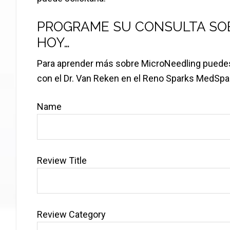
PROGRAME SU CONSULTA SOBR
HOY…
Para aprender más sobre MicroNeedling puedes 
con el Dr. Van Reken en el Reno Sparks MedSpa
Name
Review Title
Review Category