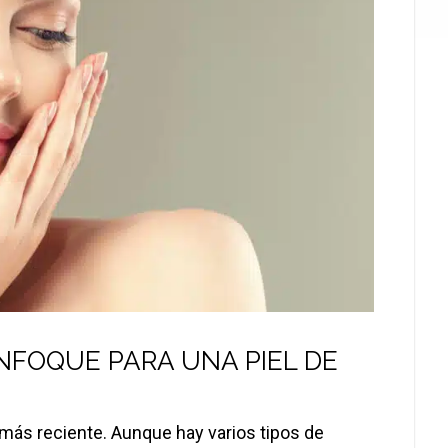
NFOQUE PARA UNA PIEL DE
más reciente. Aunque hay varios tipos de