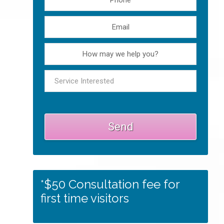
*$50 Consultation fee for
first time visitors