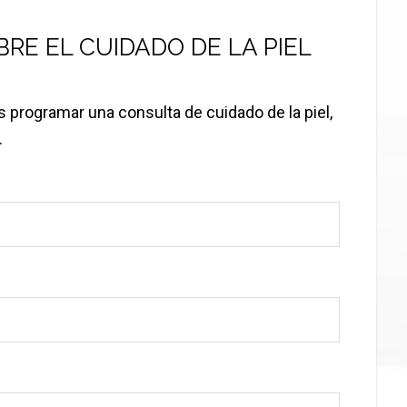
E EL CUIDADO DE LA PIEL
programar una consulta de cuidado de la piel,
.