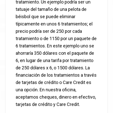
tratamiento. Un ejemplo podría ser un
tatuaje del tamaño de una pelota de
béisbol que se puede eliminar
típicamente en unos 6 tratamientos; el
precio podría ser de 250 por cada
tratamiento o de 1150 por un paquete de
6 tratamientos. En este ejemplo uno se
ahorraría 350 dólares con el paquete de
6, en lugar de una tarifa por tratamiento
de 250 dólares x 6, o 1500 dólares. La
financiación de los tratamientos a través
de tarjetas de crédito o Care Credit es
una opción. En nuestra oficina,
aceptamos cheques, dinero en efectivo,
tarjetas de crédito y Care Credit.