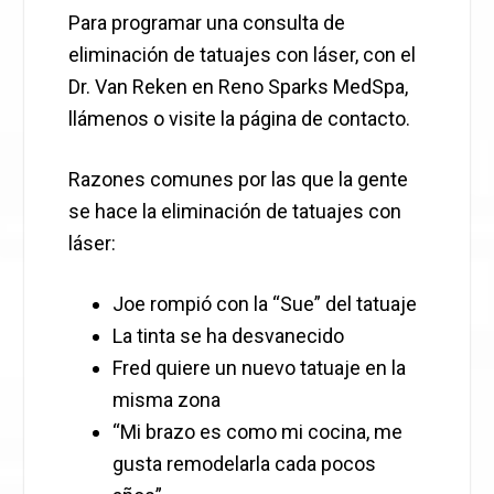
Para programar una consulta de
eliminación de tatuajes con láser, con el
Dr. Van Reken en Reno Sparks MedSpa,
llámenos o visite la página de contacto.
Razones comunes por las que la gente
se hace la eliminación de tatuajes con
láser:
Joe rompió con la “Sue” del tatuaje
La tinta se ha desvanecido
Fred quiere un nuevo tatuaje en la
misma zona
“Mi brazo es como mi cocina, me
gusta remodelarla cada pocos