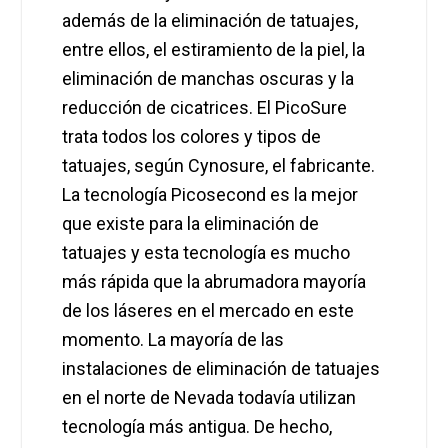
además de la eliminación de tatuajes,
entre ellos, el estiramiento de la piel, la
eliminación de manchas oscuras y la
reducción de cicatrices. El PicoSure
trata todos los colores y tipos de
tatuajes, según Cynosure, el fabricante.
La tecnología Picosecond es la mejor
que existe para la eliminación de
tatuajes y esta tecnología es mucho
más rápida que la abrumadora mayoría
de los láseres en el mercado en este
momento. La mayoría de las
instalaciones de eliminación de tatuajes
en el norte de Nevada todavía utilizan
tecnología más antigua. De hecho,