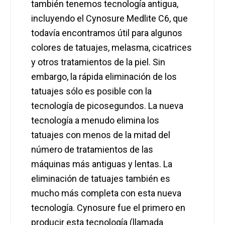
también tenemos tecnología antigua,
incluyendo el Cynosure Medlite C6, que
todavía encontramos útil para algunos
colores de tatuajes, melasma, cicatrices
y otros tratamientos de la piel. Sin
embargo, la rápida eliminación de los
tatuajes sólo es posible con la
tecnología de picosegundos. La nueva
tecnología a menudo elimina los
tatuajes con menos de la mitad del
número de tratamientos de las
máquinas más antiguas y lentas. La
eliminación de tatuajes también es
mucho más completa con esta nueva
tecnología. Cynosure fue el primero en
producir esta tecnología (llamada