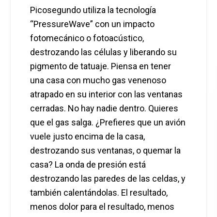
Picosegundo utiliza la tecnología
“PressureWave” con un impacto
fotomecánico o fotoacústico,
destrozando las células y liberando su
pigmento de tatuaje. Piensa en tener
una casa con mucho gas venenoso
atrapado en su interior con las ventanas
cerradas. No hay nadie dentro. Quieres
que el gas salga. ¿Prefieres que un avión
vuele justo encima de la casa,
destrozando sus ventanas, o quemar la
casa? La onda de presión está
destrozando las paredes de las celdas, y
también calentándolas. El resultado,
menos dolor para el resultado, menos