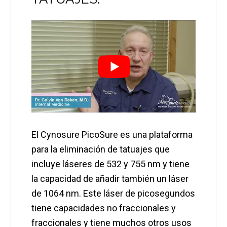
El Cynosure PicoSure es una plataforma
para la eliminación de tatuajes que
incluye láseres de 532 y 755 nm y tiene
la capacidad de añadir también un láser
de 1064 nm. Este láser de picosegundos
tiene capacidades no fraccionales y
fraccionales y tiene muchos otros usos