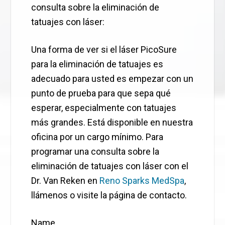
consulta sobre la eliminación de
tatuajes con láser:
Una forma de ver si el láser PicoSure
para la eliminación de tatuajes es
adecuado para usted es empezar con un
punto de prueba para que sepa qué
esperar, especialmente con tatuajes
más grandes. Está disponible en nuestra
oficina por un cargo mínimo. Para
programar una consulta sobre la
eliminación de tatuajes con láser con el
Dr. Van Reken en
Reno Sparks MedSpa
,
llámenos o visite la página de contacto.
Name