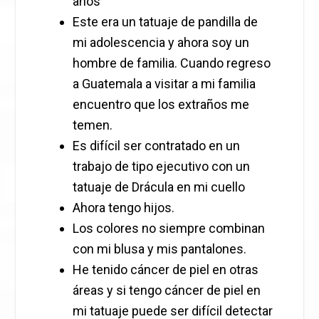
años”
Este era un tatuaje de pandilla de
mi adolescencia y ahora soy un
hombre de familia. Cuando regreso
a Guatemala a visitar a mi familia
encuentro que los extraños me
temen.
Es difícil ser contratado en un
trabajo de tipo ejecutivo con un
tatuaje de Drácula en mi cuello
Ahora tengo hijos.
Los colores no siempre combinan
con mi blusa y mis pantalones.
He tenido cáncer de piel en otras
áreas y si tengo cáncer de piel en
mi tatuaje puede ser difícil detectar