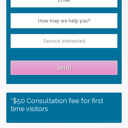
*$50 Consultation fee for first
time visitors