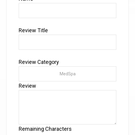
Review Title
Review Category
Review
Remaining Characters