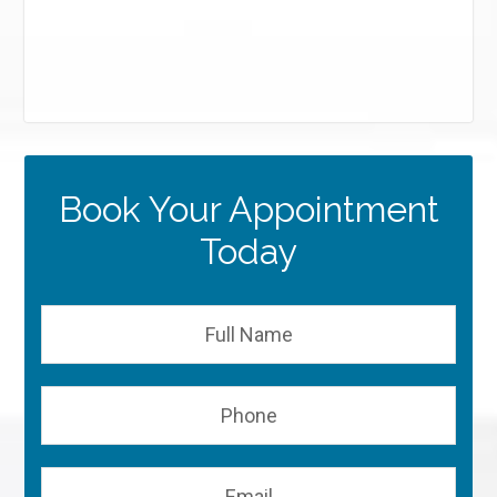
Book Your Appointment
Today