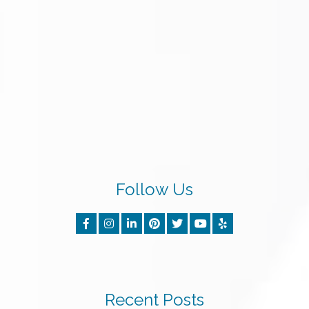
Follow Us
Recent Posts