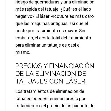
riesgo de quemaduras y una eliminación
más rápida del tatuaje. ¿Cuál es el lado
negativo? El láser PicoSure es más caro
que las máquinas antiguas, así que el
coste por tratamiento es mayor. Sin
embargo, el coste total del tratamiento
para eliminar un tatuaje es casi el
mismo.
PRECIOS Y FINANCIACIÓN
DE LA ELIMINACIÓN DE
TATUAJES CON LÁSER:
Los tratamientos de eliminación de
tatuajes pueden tener un precio por
tratamiento o el precio de un paquete de