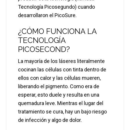
Tecnología Picosegundo) cuando
desarrollaron el PicoSure.
¿CÓMO FUNCIONA LA
TECNOLOGÍA
PICOSECOND?
La mayoría de los láseres literalmente
cocinan las células con tinta dentro de
ellos con calor y las células mueren,
liberando el pigmento. Como era de
esperar, esto duele y resulta en una
quemadura leve. Mientras el lugar del
tratamiento se cura, hay un bajo riesgo
de infección y algo de dolor.