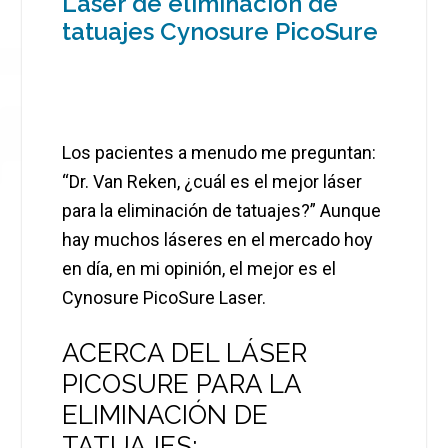
Láser de eliminación de
tatuajes Cynosure PicoSure
Los pacientes a menudo me preguntan:
“Dr. Van Reken, ¿cuál es el mejor láser
para la eliminación de tatuajes?” Aunque
hay muchos láseres en el mercado hoy
en día, en mi opinión, el mejor es el
Cynosure PicoSure Laser.
ACERCA DEL LÁSER
PICOSURE PARA LA
ELIMINACIÓN DE
TATUAJES: