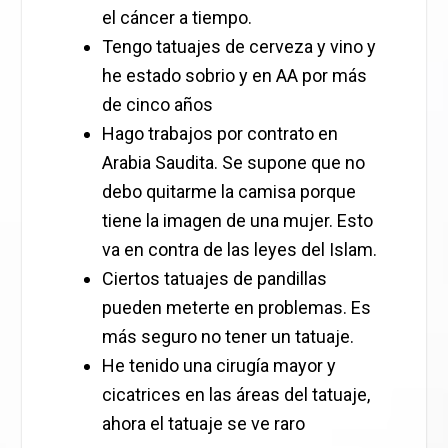
el cáncer a tiempo.
Tengo tatuajes de cerveza y vino y
he estado sobrio y en AA por más
de cinco años
Hago trabajos por contrato en
Arabia Saudita. Se supone que no
debo quitarme la camisa porque
tiene la imagen de una mujer. Esto
va en contra de las leyes del Islam.
Ciertos tatuajes de pandillas
pueden meterte en problemas. Es
más seguro no tener un tatuaje.
He tenido una cirugía mayor y
cicatrices en las áreas del tatuaje,
ahora el tatuaje se ve raro