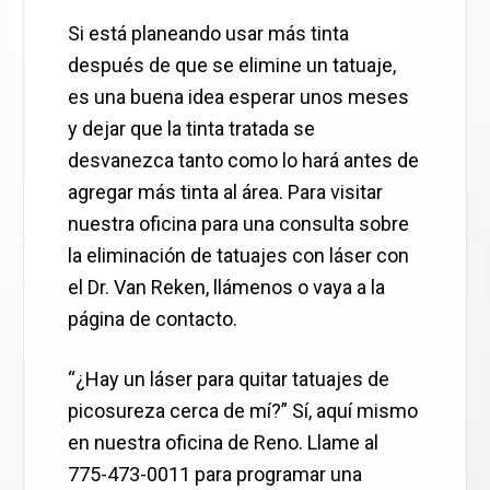
Si está planeando usar más tinta
después de que se elimine un tatuaje,
es una buena idea esperar unos meses
y dejar que la tinta tratada se
desvanezca tanto como lo hará antes de
agregar más tinta al área. Para visitar
nuestra oficina para una consulta sobre
la eliminación de tatuajes con láser con
el Dr. Van Reken, llámenos o vaya a la
página de contacto.
“¿Hay un láser para quitar tatuajes de
picosureza cerca de mí?” Sí, aquí mismo
en nuestra oficina de Reno. Llame al
775-473-0011 para programar una