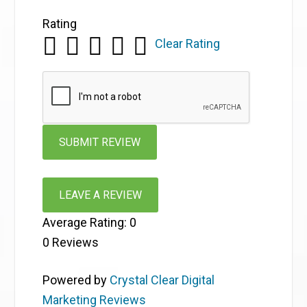
Rating
Clear Rating
LEAVE A REVIEW
Average Rating:
0
0
Reviews
Powered by
Crystal Clear Digital
Marketing Reviews