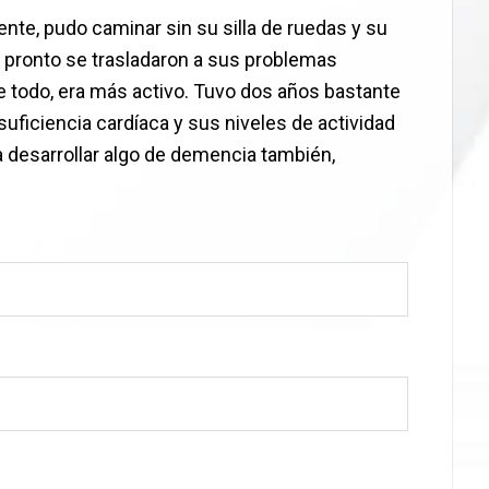
te, pudo caminar sin su silla de ruedas y su
s pronto se trasladaron a sus problemas
todo, era más activo. Tuvo dos años bastante
ficiencia cardíaca y sus niveles de actividad
desarrollar algo de demencia también,