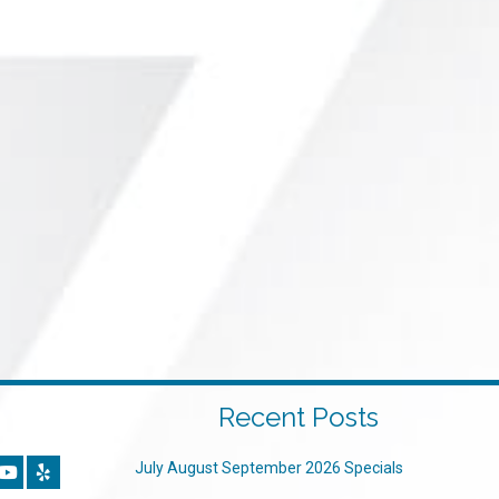
Recent Posts
July August September 2026 Specials