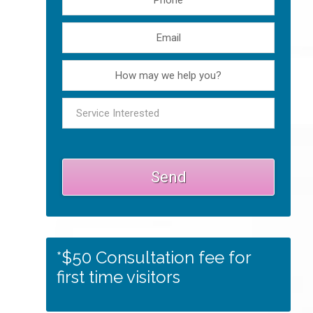
*$50 Consultation fee for
first time visitors