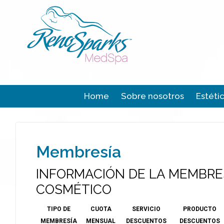
Home
Sobre nosotros
Estéti
Membresía
INFORMACIÓN DE LA MEMBRE
COSMÉTICO
TIPO DE
CUOTA
SERVICIO
PRODUCTO
MEMBRESÍA
MENSUAL
DESCUENTOS
DESCUENTOS