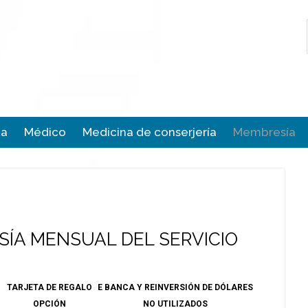
ca
Médico
Medicina de conserjería
Membresía
SÍA MENSUAL DEL SERVICIO
TARJETA DE REGALO
E BANCA Y REINVERSIÓN DE DÓLARES
OPCIÓN
NO UTILIZADOS