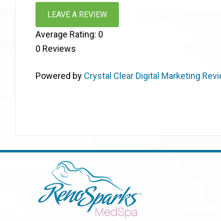
LEAVE A REVIEW
Average Rating:
0
0
Reviews
Powered by
Crystal Clear Digital Marketing Rev