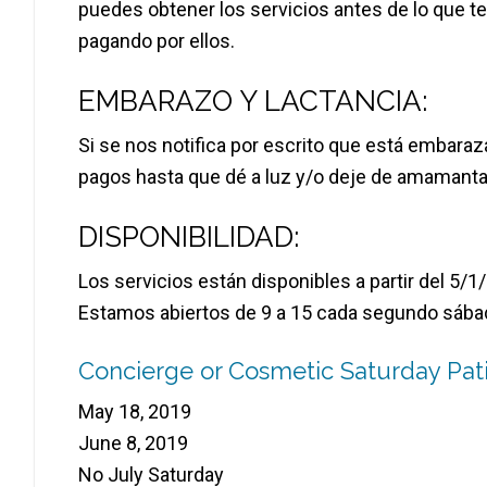
puedes obtener los servicios antes de lo que 
pagando por ellos.
EMBARAZO Y LACTANCIA:
Si se nos notifica por escrito que está embar
pagos hasta que dé a luz y/o deje de amamanta
DISPONIBILIDAD:
Los servicios están disponibles a partir del 5/1
Estamos abiertos de 9 a 15 cada segundo sába
Concierge or Cosmetic Saturday Pat
May 18, 2019
June 8, 2019
No July Saturday