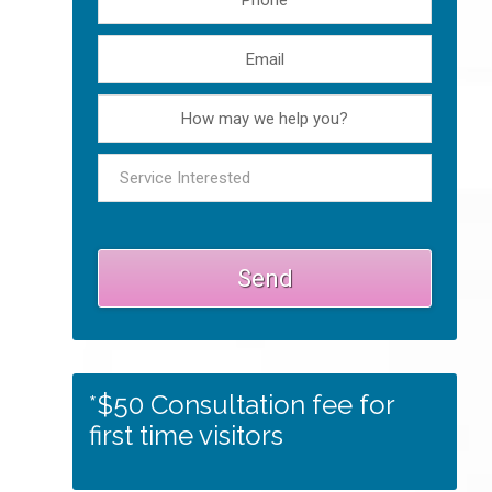
*$50 Consultation fee for
first time visitors