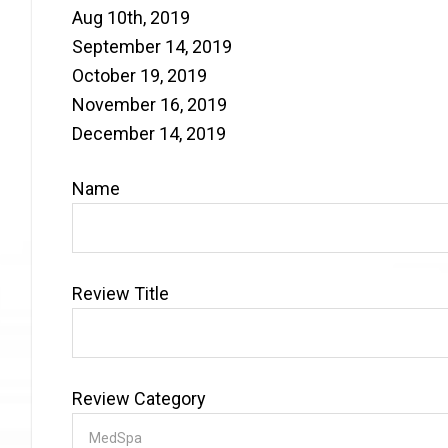
Aug 10th, 2019
September 14, 2019
October 19, 2019
November 16, 2019
December 14, 2019
Name
Review Title
Review Category